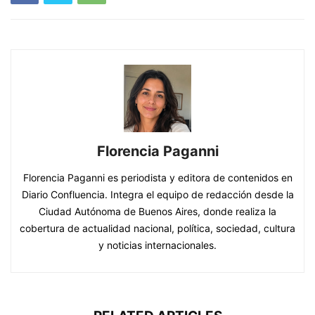
Florencia Paganni
Florencia Paganni es periodista y editora de contenidos en
Diario Confluencia. Integra el equipo de redacción desde la
Ciudad Autónoma de Buenos Aires, donde realiza la
cobertura de actualidad nacional, política, sociedad, cultura
y noticias internacionales.