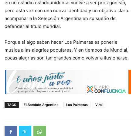
en un estadio estadounidense vuelve a ser protagonista,
pero esta vez con una nueva identidad y un objetivo claro:
acompañar a la Selección Argentina en su sueño de
defender el título mundial.
Porque si algo saben hacer Los Palmeras es ponerle
música a las alegrías populares. Y en tiempos de Mundial,
pocas alegrías son tan grandes como volver a ilusionarse.
TAGS
El Bombón Argentino
Los Palmeras
Viral