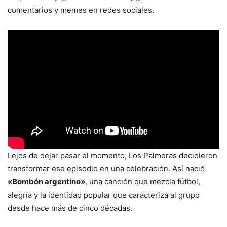
comentarios y memes en redes sociales.
Lejos de dejar pasar el momento, Los Palmeras decidieron
transformar ese episodio en una celebración. Así nació
«Bombón argentino»
, una canción que mezcla fútbol,
alegría y la identidad popular que caracteriza al grupo
desde hace más de cinco décadas.