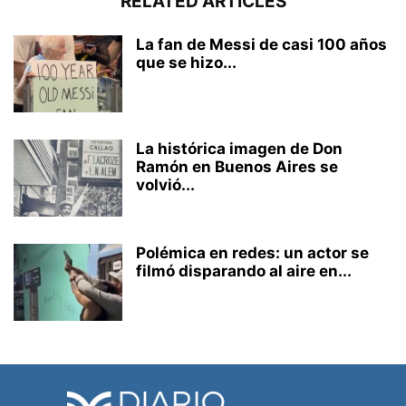
RELATED ARTICLES
La fan de Messi de casi 100 años
que se hizo...
La histórica imagen de Don
Ramón en Buenos Aires se
volvió...
Polémica en redes: un actor se
filmó disparando al aire en...