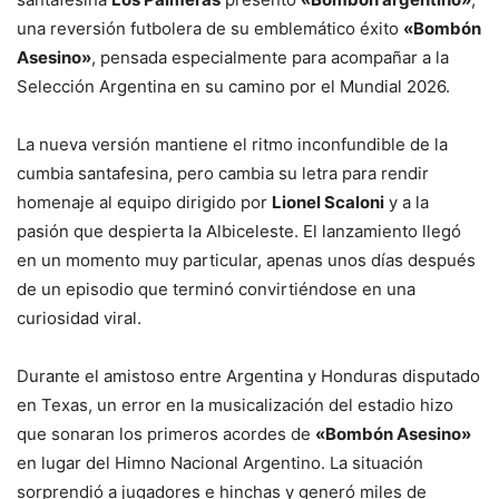
una reversión futbolera de su emblemático éxito
«Bombón
Asesino»
, pensada especialmente para acompañar a la
Selección Argentina en su camino por el Mundial 2026.
La nueva versión mantiene el ritmo inconfundible de la
cumbia santafesina, pero cambia su letra para rendir
homenaje al equipo dirigido por
Lionel Scaloni
y a la
pasión que despierta la Albiceleste. El lanzamiento llegó
en un momento muy particular, apenas unos días después
de un episodio que terminó convirtiéndose en una
curiosidad viral.
Durante el amistoso entre Argentina y Honduras disputado
en Texas, un error en la musicalización del estadio hizo
que sonaran los primeros acordes de
«Bombón Asesino»
en lugar del Himno Nacional Argentino. La situación
sorprendió a jugadores e hinchas y generó miles de