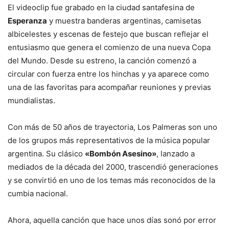
El videoclip fue grabado en la ciudad santafesina de
Esperanza
y muestra banderas argentinas, camisetas
albicelestes y escenas de festejo que buscan reflejar el
entusiasmo que genera el comienzo de una nueva Copa
del Mundo. Desde su estreno, la canción comenzó a
circular con fuerza entre los hinchas y ya aparece como
una de las favoritas para acompañar reuniones y previas
mundialistas.
Con más de 50 años de trayectoria, Los Palmeras son uno
de los grupos más representativos de la música popular
argentina. Su clásico
«Bombón Asesino»
, lanzado a
mediados de la década del 2000, trascendió generaciones
y se convirtió en uno de los temas más reconocidos de la
cumbia nacional.
Ahora, aquella canción que hace unos días sonó por error