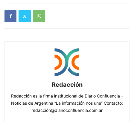
Redacción
Redacción es la firma institucional de Diario Confluencia -
Noticias de Argentina “La información nos une” Contacto:
redacción@diarioconfluencia.com.ar