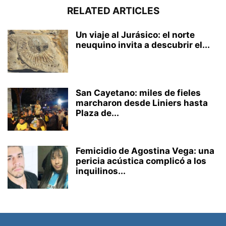
RELATED ARTICLES
Un viaje al Jurásico: el norte
neuquino invita a descubrir el...
San Cayetano: miles de fieles
marcharon desde Liniers hasta
Plaza de...
Femicidio de Agostina Vega: una
pericia acústica complicó a los
inquilinos...