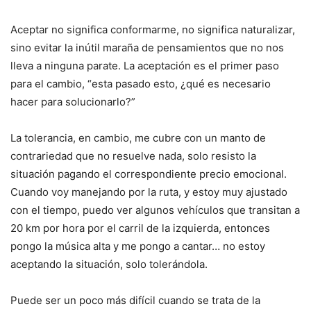
Aceptar no significa conformarme, no significa naturalizar,
sino evitar la inútil maraña de pensamientos que no nos
lleva a ninguna parate. La aceptación es el primer paso
para el cambio, “esta pasado esto, ¿qué es necesario
hacer para solucionarlo?”
La tolerancia, en cambio, me cubre con un manto de
contrariedad que no resuelve nada, solo resisto la
situación pagando el correspondiente precio emocional.
Cuando voy manejando por la ruta, y estoy muy ajustado
con el tiempo, puedo ver algunos vehículos que transitan a
20 km por hora por el carril de la izquierda, entonces
pongo la música alta y me pongo a cantar… no estoy
aceptando la situación, solo tolerándola.
Puede ser un poco más difícil cuando se trata de la