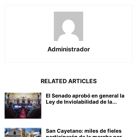
Administrador
RELATED ARTICLES
El Senado aprobó en general la
Ley de Inviolabilidad de la...
San Cayetano: miles de fieles