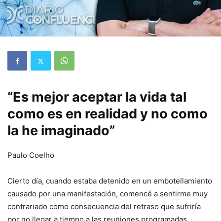
“Es mejor aceptar la vida tal
como es en realidad y no como
la he imaginado”
Paulo Coelho
Cierto día, cuando estaba detenido en un embotellamiento
causado por una manifestación, comencé a sentirme muy
contrariado como consecuencia del retraso que sufriría
por no llegar a tiempo a las reuniones programadas.