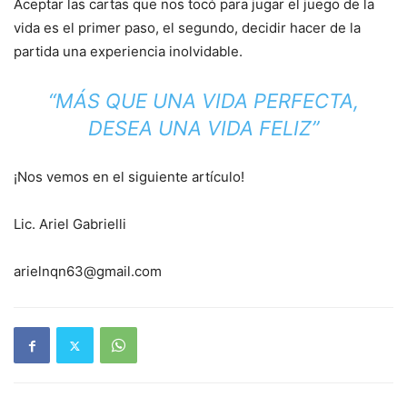
Aceptar las cartas que nos tocó para jugar el juego de la
vida es el primer paso, el segundo, decidir hacer de la
partida una experiencia inolvidable.
“MÁS QUE UNA VIDA PERFECTA,
DESEA UNA VIDA FELIZ”
¡Nos vemos en el siguiente artículo!
Lic. Ariel Gabrielli
arielnqn63@gmail.com