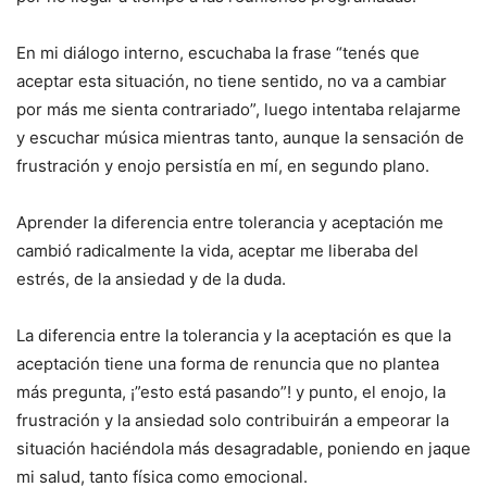
En mi diálogo interno, escuchaba la frase “tenés que
aceptar esta situación, no tiene sentido, no va a cambiar
por más me sienta contrariado”, luego intentaba relajarme
y escuchar música mientras tanto, aunque la sensación de
frustración y enojo persistía en mí, en segundo plano.
Aprender la diferencia entre tolerancia y aceptación me
cambió radicalmente la vida, aceptar me liberaba del
estrés, de la ansiedad y de la duda.
La diferencia entre la tolerancia y la aceptación es que la
aceptación tiene una forma de renuncia que no plantea
más pregunta, ¡”esto está pasando”! y punto, el enojo, la
frustración y la ansiedad solo contribuirán a empeorar la
situación haciéndola más desagradable, poniendo en jaque
mi salud, tanto física como emocional.