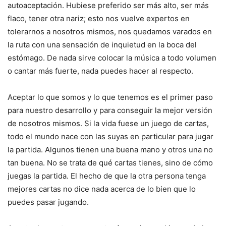
autoaceptación. Hubiese preferido ser más alto, ser más
flaco, tener otra nariz; esto nos vuelve expertos en
tolerarnos a nosotros mismos, nos quedamos varados en
la ruta con una sensación de inquietud en la boca del
estómago. De nada sirve colocar la música a todo volumen
o cantar más fuerte, nada puedes hacer al respecto.
Aceptar lo que somos y lo que tenemos es el primer paso
para nuestro desarrollo y para conseguir la mejor versión
de nosotros mismos. Si la vida fuese un juego de cartas,
todo el mundo nace con las suyas en particular para jugar
la partida. Algunos tienen una buena mano y otros una no
tan buena. No se trata de qué cartas tienes, sino de cómo
juegas la partida. El hecho de que la otra persona tenga
mejores cartas no dice nada acerca de lo bien que lo
puedes pasar jugando.