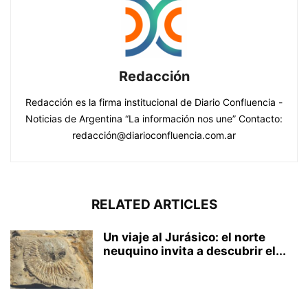
Redacción
Redacción es la firma institucional de Diario Confluencia -
Noticias de Argentina “La información nos une” Contacto:
redacción@diarioconfluencia.com.ar
RELATED ARTICLES
Un viaje al Jurásico: el norte
neuquino invita a descubrir el...