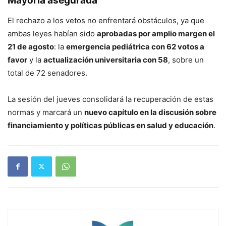
Mayoría asegurada
El rechazo a los vetos no enfrentará obstáculos, ya que
ambas leyes habían sido
aprobadas por amplio margen el
21 de agosto
: la
emergencia pediátrica con 62 votos a
favor
y la
actualización universitaria con 58
, sobre un
total de 72 senadores.
La sesión del jueves consolidará la recuperación de estas
normas y marcará un
nuevo capítulo en la discusión sobre
financiamiento y políticas públicas en salud y educación
.