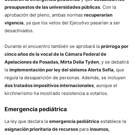
presupuestos de las universidades públicas
. Con la
aprobación del pleno, ambas normas
recuperarían
vigencia
, ya que los vetos del Ejecutivo pasarían a ser
desactivados.
Durante el encuentro también se aprobará la
prórroga por
cinco años de la vocal de la Cámara Federal de
Apelaciones de Posadas, Mirta Delia Tyden
, y se debatirá
la
implementación por ley del sistema Alerta Sofía
, que
regula la desaparición de personas. Además, se incluyen
dos tratados impositivos internacionales
, aunque el
kirchnerismo ha mostrado resistencia a votarlos.
Emergencia pediátrica
La ley que declara la
emergencia pediátrica
establece la
asignación prioritaria de recursos
para
insumos,