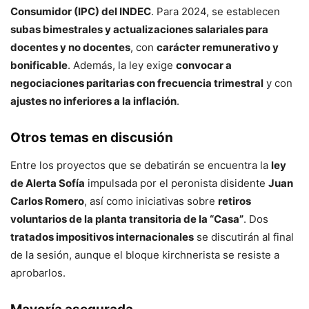
Consumidor (IPC) del INDEC
. Para 2024, se establecen
subas bimestrales y actualizaciones salariales para
docentes y no docentes
, con
carácter remunerativo y
bonificable
. Además, la ley exige
convocar a
negociaciones paritarias con frecuencia trimestral
y con
ajustes no inferiores a la inflación
.
Otros temas en discusión
Entre los proyectos que se debatirán se encuentra la
ley
de Alerta Sofía
impulsada por el peronista disidente
Juan
Carlos Romero
, así como iniciativas sobre
retiros
voluntarios de la planta transitoria de la “Casa”
. Dos
tratados impositivos internacionales
se discutirán al final
de la sesión, aunque el bloque kirchnerista se resiste a
aprobarlos.