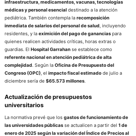
infraestructura, medicamentos, vacunas, tecnologías
médicas y personal esencial
destinado a la atención
pediátrica. También contempla la
recomposición
inmediata de salarios del personal de salud
, incluyendo
residentes, y la
eximición del pago de ganancias
para
quienes realicen actividades críticas, horas extras o
guardias. El
Hospital Garrahan
se establece como
referente nacional en atención pediátrica de alta
complejidad
. Según la
Oficina de Presupuesto del
Congreso (OPC)
, el
impacto fiscal estimado
de julio a
diciembre sería de
$65.573 millones
.
Actualización de presupuestos
universitarios
La normativa prevé que los
gastos de funcionamiento de
las universidades públicas
se actualicen a partir del
1 de
enero de 2025 según la variación del Índice de Precios al