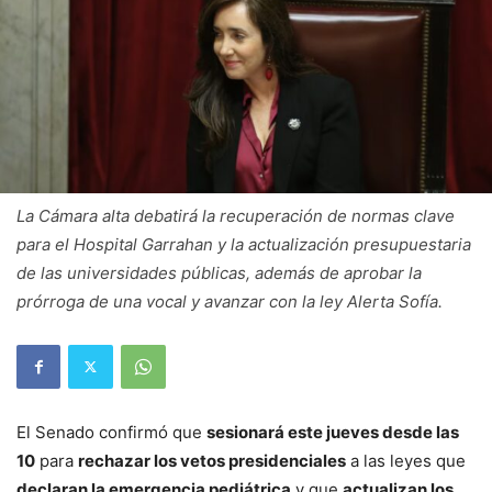
La Cámara alta debatirá la recuperación de normas clave
para el Hospital Garrahan y la actualización presupuestaria
de las universidades públicas, además de aprobar la
prórroga de una vocal y avanzar con la ley Alerta Sofía.
El Senado confirmó que
sesionará este jueves desde las
10
para
rechazar los vetos presidenciales
a las leyes que
declaran la emergencia pediátrica
y que
actualizan los