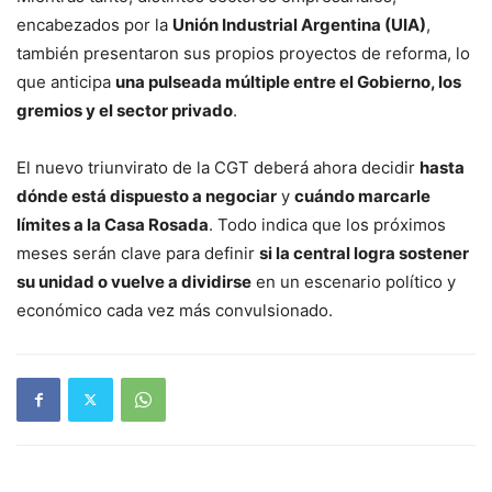
encabezados por la
Unión Industrial Argentina (UIA)
,
también presentaron sus propios proyectos de reforma, lo
que anticipa
una pulseada múltiple entre el Gobierno, los
gremios y el sector privado
.
El nuevo triunvirato de la CGT deberá ahora decidir
hasta
dónde está dispuesto a negociar
y
cuándo marcarle
límites a la Casa Rosada
. Todo indica que los próximos
meses serán clave para definir
si la central logra sostener
su unidad o vuelve a dividirse
en un escenario político y
económico cada vez más convulsionado.