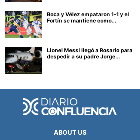
Boca y Vélez empataron 1-1 y el
Fortín se mantiene como...
Lionel Messi llegó a Rosario para
despedir a su padre Jorge...
ABOUT US