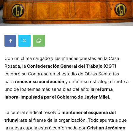
Con un clima cargado y las miradas puestas en la Casa
Rosada, la
Confederación General del Trabajo (CGT)
celebró su Congreso en el estadio de Obras Sanitarias
para
renovar su conducción
y definir su estrategia frente a
uno de los temas más sensibles del año:
la reforma
laboral impulsada por el Gobierno de Javier Milei
.
La central sindical resolvió
mantener el esquema del
triunvirato
al frente de la organización. Todo apunta a que
la nueva cúpula estará conformada por
Cristian Jerónimo