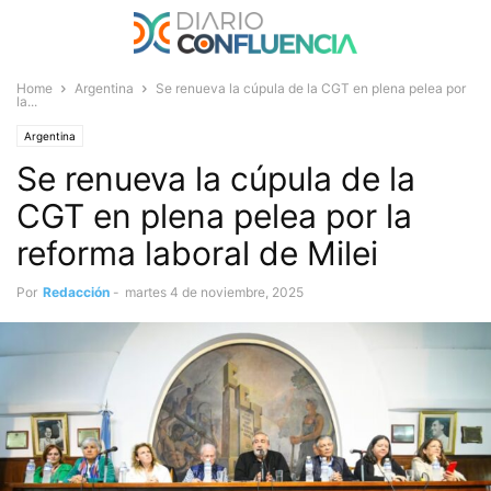
Home
Argentina
Se renueva la cúpula de la CGT en plena pelea por
la...
Argentina
Se renueva la cúpula de la
CGT en plena pelea por la
reforma laboral de Milei
Por
Redacción
-
martes 4 de noviembre, 2025