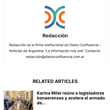
Redacción
Redacción es la firma institucional de Diario Confluencia -
Noticias de Argentina “La información nos une” Contacto:
redacción@diarioconfluencia.com.ar
RELATED ARTICLES
Karina Milei reúne a legisladores
bonaerenses y acelera el armado
de...