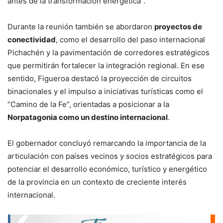
antes de la transformación energética”.
Durante la reunión también se abordaron
proyectos de
conectividad
, como el desarrollo del paso internacional
Pichachén y la pavimentación de corredores estratégicos
que permitirán fortalecer la integración regional. En ese
sentido, Figueroa destacó la proyección de circuitos
binacionales y el impulso a iniciativas turísticas como el
“Camino de la Fe”, orientadas a posicionar a la
Norpatagonia como un destino internacional
.
El gobernador concluyó remarcando la importancia de la
articulación con países vecinos y socios estratégicos para
potenciar el desarrollo económico, turístico y energético
de la provincia en un contexto de creciente interés
internacional.