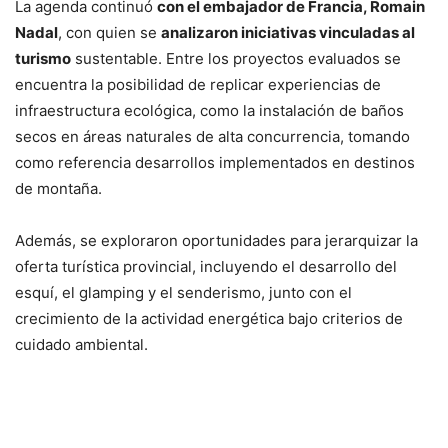
La agenda continuó
con el embajador de Francia, Romain
Nadal
, con quien se
analizaron iniciativas vinculadas al
turismo
sustentable. Entre los proyectos evaluados se
encuentra la posibilidad de replicar experiencias de
infraestructura ecológica, como la instalación de baños
secos en áreas naturales de alta concurrencia, tomando
como referencia desarrollos implementados en destinos
de montaña.
Además, se exploraron oportunidades para jerarquizar la
oferta turística provincial, incluyendo el desarrollo del
esquí, el glamping y el senderismo, junto con el
crecimiento de la actividad energética bajo criterios de
cuidado ambiental.