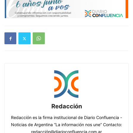
Redacción
Redacción es la firma institucional de Diario Confluencia -
Noticias de Argentina “La información nos une” Contacto:
redacción@diarioconfluencia.com.ar