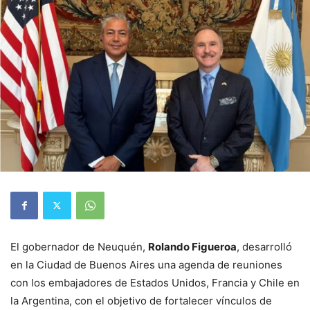
El gobernador de Neuquén,
Rolando Figueroa
, desarrolló
en la Ciudad de Buenos Aires una agenda de reuniones
con los embajadores de Estados Unidos, Francia y Chile en
la Argentina, con el objetivo de fortalecer vínculos de