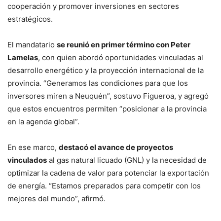
cooperación y promover inversiones en sectores
estratégicos.
El mandatario
se reunió en primer término con Peter
Lamelas
, con quien abordó oportunidades vinculadas al
desarrollo energético y la proyección internacional de la
provincia. “Generamos las condiciones para que los
inversores miren a Neuquén”, sostuvo Figueroa, y agregó
que estos encuentros permiten “posicionar a la provincia
en la agenda global”.
En ese marco,
destacó el avance de proyectos
vinculados
al gas natural licuado (GNL) y la necesidad de
optimizar la cadena de valor para potenciar la exportación
de energía. “Estamos preparados para competir con los
mejores del mundo”, afirmó.