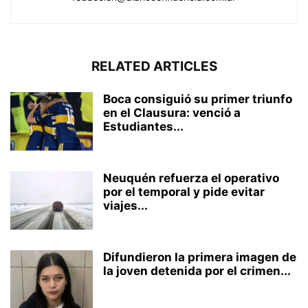
RELATED ARTICLES
Boca consiguió su primer triunfo
en el Clausura: venció a
Estudiantes...
Neuquén refuerza el operativo
por el temporal y pide evitar
viajes...
Difundieron la primera imagen de
la joven detenida por el crimen...