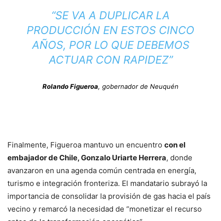
“SE VA A DUPLICAR LA
PRODUCCIÓN EN ESTOS CINCO
AÑOS, POR LO QUE DEBEMOS
ACTUAR CON RAPIDEZ”
Rolando Figueroa
, gobernador de Neuquén
Finalmente, Figueroa mantuvo un encuentro
con el
embajador de Chile, Gonzalo Uriarte Herrera
, donde
avanzaron en una agenda común centrada en energía,
turismo e integración fronteriza. El mandatario subrayó la
importancia de consolidar la provisión de gas hacia el país
vecino y remarcó la necesidad de “monetizar el recurso