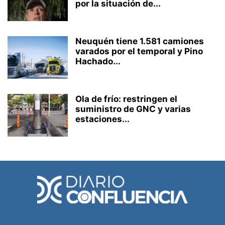
por la situación de...
Neuquén tiene 1.581 camiones
varados por el temporal y Pino
Hachado...
Ola de frío: restringen el
suministro de GNC y varias
estaciones...