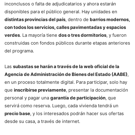
inconclusos o falta de adjudicatarios y ahora estarán
disponibles para el público general. Hay unidades en
distintas provincias del país
, dentro de
barrios modernos,
con todos los servicios, calles pavimentadas y espacios
verdes
. La mayoría tiene
dos o tres dormitorios
, y fueron
construidas con fondos públicos durante etapas anteriores
del programa.
Las
subastas se harán a través de la web oficial de la
Agencia de Administración de Bienes del Estado (AABE)
,
en un proceso totalmente digital. Para participar, solo hay
que
inscribirse previamente
, presentar la documentación
personal y pagar una
garantía de participación
, que
servirá como reserva. Luego, cada vivienda tendrá un
precio base
, y los interesados podrán hacer sus ofertas
desde su casa, a través de internet.