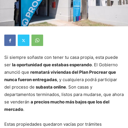
Si siempre soñaste con tener tu casa propia, esta puede
ser
la oportunidad que estabas esperando
. El Gobierno
anunció que
rematará viviendas del Plan Procrear que
nunca fueron entregadas
, y cualquiera podrá participar
del proceso de
subasta online
. Son casas y
departamentos terminados, listos para mudarse, que ahora
se venderán
a precios mucho más bajos que los del
mercado
.
Estas propiedades quedaron vacías por trámites