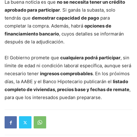
La buena noticia es que
no se necesita tener un crédito
aprobado para participar
. Si ganás la subasta, solo
tendrás que
demostrar capacidad de pago
para
completar la compra. Además, habrá
opciones de
financiamiento bancario
, cuyos detalles se informarán
después de la adjudicación.
El Gobierno promete que
cualquiera podrá participar
, sin
límite de edad ni condición laboral específica, aunque será
necesario tener
ingresos comprobables
. En los próximos
días, la AABE y el Banco Hipotecario publicarán el
listado
completo de viviendas, precios base y fechas de remate
,
para que los interesados puedan prepararse.