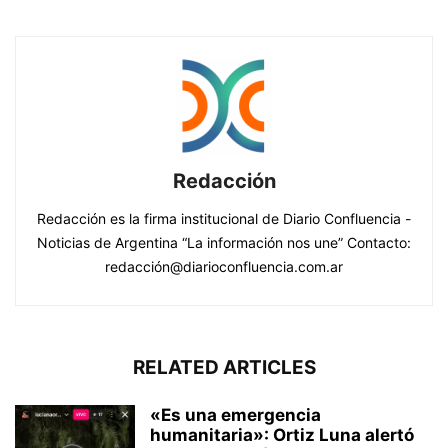
Redacción
Redacción es la firma institucional de Diario Confluencia -
Noticias de Argentina “La información nos une” Contacto:
redacción@diarioconfluencia.com.ar
RELATED ARTICLES
«Es una emergencia
humanitaria»: Ortiz Luna alertó