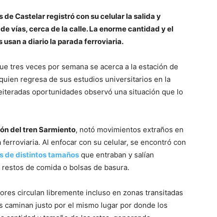
 de Castelar registró con su celular la salida y
de vías, cerca de la calle. La enorme cantidad y el
usan a diario la parada ferroviaria.
que tres veces por semana se acerca a la estación de
quien regresa de sus estudios universitarios en la
teradas oportunidades observó una situación que lo
ión del tren Sarmiento
, notó movimientos extraños en
ferroviaria. Al enfocar con su celular, se encontró con
as de distintos tamaños
que entraban y salían
restos de comida o bolsas de basura.
ores circulan libremente incluso en zonas transitadas
 caminan justo por el mismo lugar por donde los