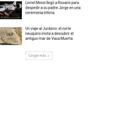
Lionel Messi llegó a Rosario para
despedir a su padre Jorge en una
ceremonia íntima
Un viaje al Jurásico: el norte
neuquino invita a descubrir el
antiguo mar de Vaca Muerta
Cargar más