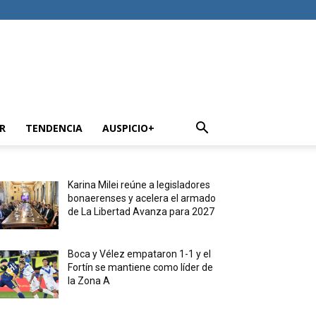
R
TENDENCIA
AUSPICIO+
Karina Milei reúne a legisladores
bonaerenses y acelera el armado
de La Libertad Avanza para 2027
Boca y Vélez empataron 1-1 y el
Fortín se mantiene como líder de
la Zona A