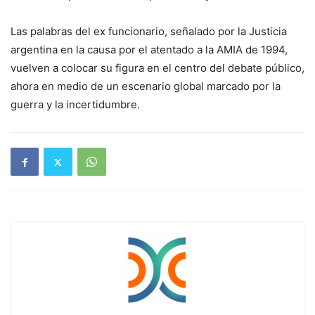
Las palabras del ex funcionario, señalado por la Justicia
argentina en la causa por el atentado a la AMIA de 1994,
vuelven a colocar su figura en el centro del debate público,
ahora en medio de un escenario global marcado por la
guerra y la incertidumbre.