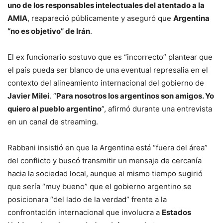
uno de los responsables intelectuales del atentado a la
AMIA
, reapareció públicamente y aseguró que
Argentina
“no es objetivo” de Irán
.
El ex funcionario sostuvo que es “incorrecto” plantear que
el país pueda ser blanco de una eventual represalia en el
contexto del alineamiento internacional del gobierno de
Javier Milei
. “
Para nosotros los argentinos son amigos. Yo
quiero al pueblo argentino
”, afirmó durante una entrevista
en un canal de streaming.
Rabbani insistió en que la Argentina está “fuera del área”
del conflicto y buscó transmitir un mensaje de cercanía
hacia la sociedad local, aunque al mismo tiempo sugirió
que sería “muy bueno” que el gobierno argentino se
posicionara “del lado de la verdad” frente a la
confrontación internacional que involucra a
Estados