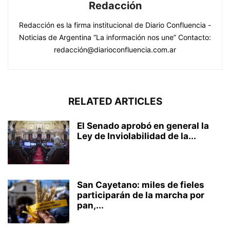
Redacción
Redacción es la firma institucional de Diario Confluencia -
Noticias de Argentina “La información nos une” Contacto:
redacción@diarioconfluencia.com.ar
RELATED ARTICLES
El Senado aprobó en general la
Ley de Inviolabilidad de la...
San Cayetano: miles de fieles
participarán de la marcha por
pan,...