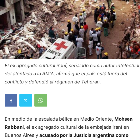
El ex agregado cultural iraní, señalado como autor intelectual
del atentado a la AMIA, afirmó que el país está fuera del
conflicto y defendió al régimen de Teherán.
En medio de la escalada bélica en Medio Oriente,
Mohsen
Rabbani
, el ex agregado cultural de la embajada iraní en
Buenos Aires y
acusado por la Justicia argentina como