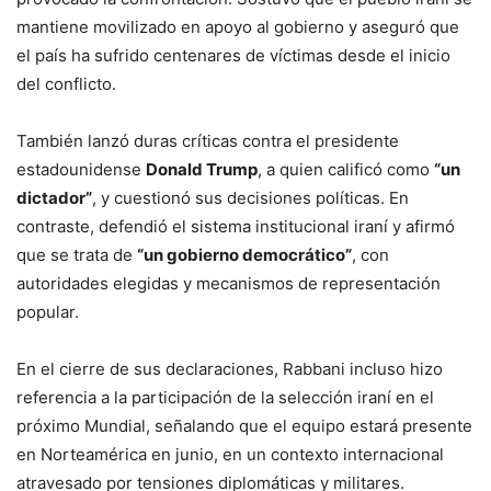
mantiene movilizado en apoyo al gobierno y aseguró que
el país ha sufrido centenares de víctimas desde el inicio
del conflicto.
También lanzó duras críticas contra el presidente
estadounidense
Donald Trump
, a quien calificó como
“un
dictador”
, y cuestionó sus decisiones políticas. En
contraste, defendió el sistema institucional iraní y afirmó
que se trata de
“un gobierno democrático”
, con
autoridades elegidas y mecanismos de representación
popular.
En el cierre de sus declaraciones, Rabbani incluso hizo
referencia a la participación de la selección iraní en el
próximo Mundial, señalando que el equipo estará presente
en Norteamérica en junio, en un contexto internacional
atravesado por tensiones diplomáticas y militares.