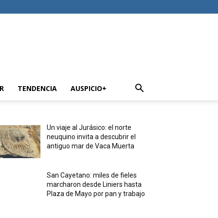
R
TENDENCIA
AUSPICIO+
Un viaje al Jurásico: el norte
neuquino invita a descubrir el
antiguo mar de Vaca Muerta
San Cayetano: miles de fieles
marcharon desde Liniers hasta
Plaza de Mayo por pan y trabajo