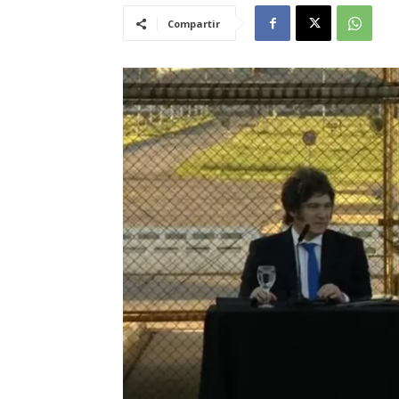
Compartir