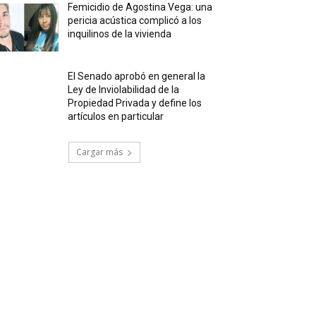
Femicidio de Agostina Vega: una
pericia acústica complicó a los
inquilinos de la vivienda
El Senado aprobó en general la
Ley de Inviolabilidad de la
Propiedad Privada y define los
artículos en particular
Cargar más