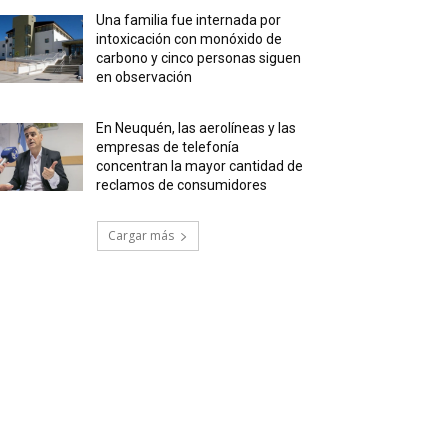
Una familia fue internada por
intoxicación con monóxido de
carbono y cinco personas siguen
en observación
En Neuquén, las aerolíneas y las
empresas de telefonía
concentran la mayor cantidad de
reclamos de consumidores
Cargar más