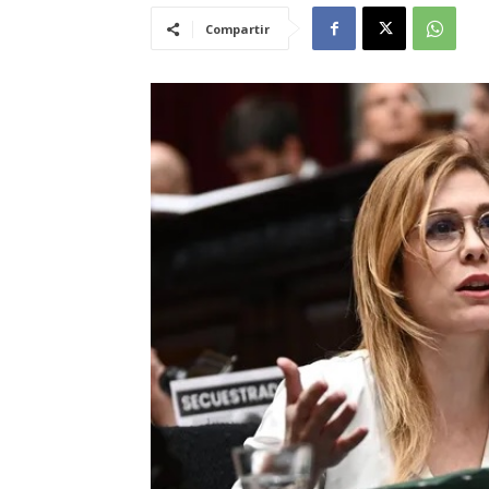
Compartir