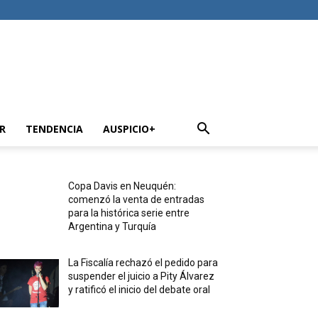
R
TENDENCIA
AUSPICIO+
Copa Davis en Neuquén:
comenzó la venta de entradas
para la histórica serie entre
Argentina y Turquía
La Fiscalía rechazó el pedido para
suspender el juicio a Pity Álvarez
y ratificó el inicio del debate oral