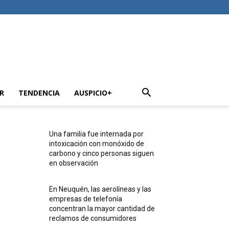
R
TENDENCIA
AUSPICIO+
Una familia fue internada por
intoxicación con monóxido de
carbono y cinco personas siguen
en observación
En Neuquén, las aerolíneas y las
empresas de telefonía
concentran la mayor cantidad de
reclamos de consumidores