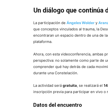
Un diálogo que continúa 
La participación de
Ángeles Wolder
y
Aran
que conceptos vinculados al trauma, la Desc
encontraran un espacio dentro de una de la
plataforma.
Ahora, con esta videoconferencia, ambas pr
perspectiva: no solamente como parte de un
comprender qué hay detrás de cada movimie
durante una Constelación.
La actividad será
gratuita
, se realizará el
14
inscripción previa para participar en vivo o
Datos del encuentro