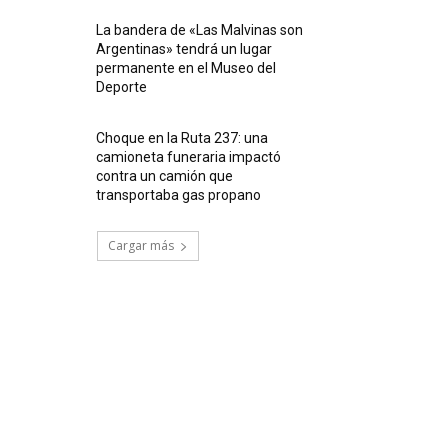
La bandera de «Las Malvinas son
Argentinas» tendrá un lugar
permanente en el Museo del
Deporte
Choque en la Ruta 237: una
camioneta funeraria impactó
contra un camión que
transportaba gas propano
Cargar más