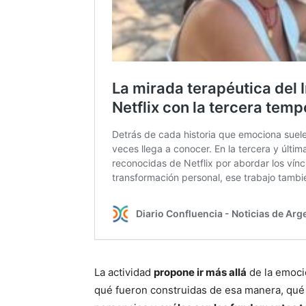
La actividad
propone ir más allá
de la emoci
qué fueron construidas de esa manera, qué 