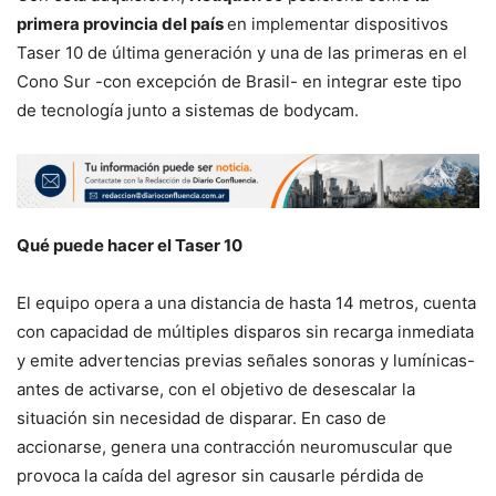
primera provincia del país
en implementar dispositivos
Taser 10 de última generación y una de las primeras en el
Cono Sur -con excepción de Brasil- en integrar este tipo
de tecnología junto a sistemas de bodycam.
Qué puede hacer el Taser 10
El equipo opera a una distancia de hasta 14 metros, cuenta
con capacidad de múltiples disparos sin recarga inmediata
y emite advertencias previas señales sonoras y lumínicas-
antes de activarse, con el objetivo de desescalar la
situación sin necesidad de disparar. En caso de
accionarse, genera una contracción neuromuscular que
provoca la caída del agresor sin causarle pérdida de