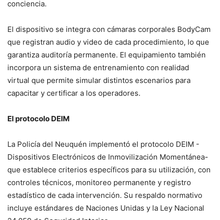
conciencia.
El dispositivo se integra con cámaras corporales BodyCam
que registran audio y video de cada procedimiento, lo que
garantiza auditoría permanente. El equipamiento también
incorpora un sistema de entrenamiento con realidad
virtual que permite simular distintos escenarios para
capacitar y certificar a los operadores.
El protocolo DEIM
La Policía del Neuquén implementó el protocolo DEIM -
Dispositivos Electrónicos de Inmovilización Momentánea-
que establece criterios específicos para su utilización, con
controles técnicos, monitoreo permanente y registro
estadístico de cada intervención. Su respaldo normativo
incluye estándares de Naciones Unidas y la Ley Nacional