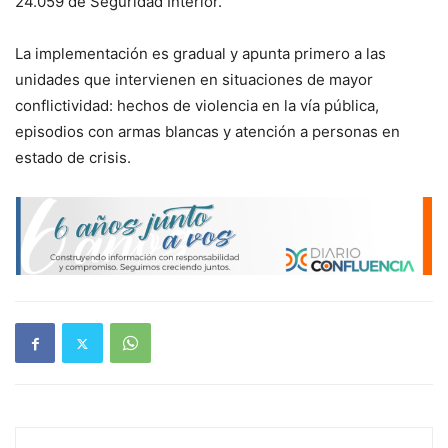
24.059 de Seguridad Interior.
La implementación es gradual y apunta primero a las
unidades que intervienen en situaciones de mayor
conflictividad: hechos de violencia en la vía pública,
episodios con armas blancas y atención a personas en
estado de crisis.