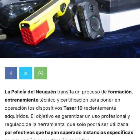
La Policía del Neuquén
transita un proceso de
formación
,
entrenamiento
técnico y certificación para poner en
operación los dispositivos
Taser 10
recientemente
adquiridos. El objetivo es garantizar un uso profesional y
regulado de la herramienta, que solo podrá ser utilizada
por efectivos que hayan superado instancias específicas