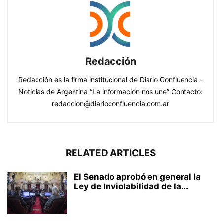
Redacción
Redacción es la firma institucional de Diario Confluencia -
Noticias de Argentina “La información nos une” Contacto:
redacción@diarioconfluencia.com.ar
RELATED ARTICLES
El Senado aprobó en general la
Ley de Inviolabilidad de la...