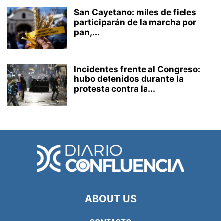
San Cayetano: miles de fieles
participarán de la marcha por
pan,...
Incidentes frente al Congreso:
hubo detenidos durante la
protesta contra la...
ABOUT US