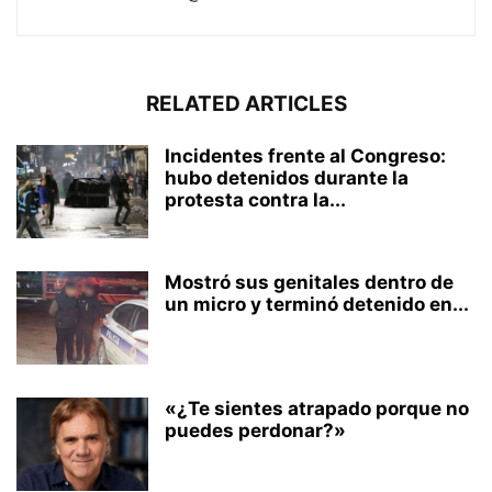
RELATED ARTICLES
Incidentes frente al Congreso:
hubo detenidos durante la
protesta contra la...
Mostró sus genitales dentro de
un micro y terminó detenido en...
«¿Te sientes atrapado porque no
puedes perdonar?»