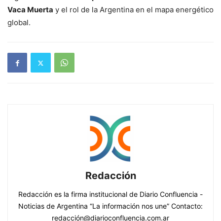
Vaca Muerta
y el rol de la Argentina en el mapa energético
global.
Redacción
Redacción es la firma institucional de Diario Confluencia -
Noticias de Argentina “La información nos une” Contacto:
redacción@diarioconfluencia.com.ar