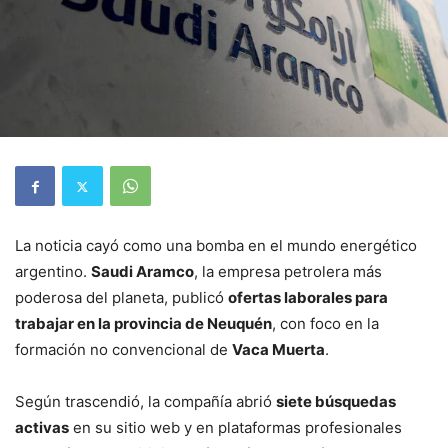
La noticia cayó como una bomba en el mundo energético
argentino.
Saudi Aramco
, la empresa petrolera más
poderosa del planeta, publicó
ofertas laborales para
trabajar en la provincia de Neuquén
, con foco en la
formación no convencional de
Vaca Muerta
.
Según trascendió, la compañía abrió
siete búsquedas
activas
en su sitio web y en plataformas profesionales