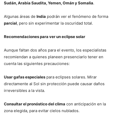
Sudán, Arabia Saudita, Yemen, Omán y Somalia
.
Algunas áreas de
India
podrán ver el fenómeno de forma
parcial
, pero sin experimentar la oscuridad total.
Recomendaciones para ver un eclipse solar
Aunque faltan dos años para el evento, los especialistas
recomiendan a quienes planeen presenciarlo tener en
cuenta las siguientes precauciones:
Usar gafas especiales
para eclipses solares. Mirar
directamente al Sol sin protección puede causar daños
irreversibles a la vista.
Consultar el pronóstico del clima
con anticipación en la
zona elegida, para evitar cielos nublados.