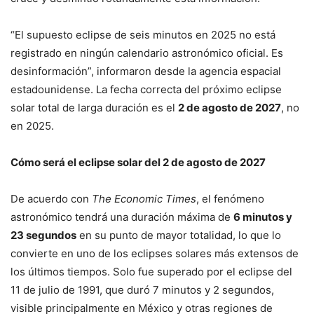
“El supuesto eclipse de seis minutos en 2025 no está
registrado en ningún calendario astronómico oficial. Es
desinformación”, informaron desde la agencia espacial
estadounidense. La fecha correcta del próximo eclipse
solar total de larga duración es el
2 de agosto de 2027
, no
en 2025.
Cómo será el eclipse solar del 2 de agosto de 2027
De acuerdo con
The Economic Times
, el fenómeno
astronómico tendrá una duración máxima de
6 minutos y
23 segundos
en su punto de mayor totalidad, lo que lo
convierte en uno de los eclipses solares más extensos de
los últimos tiempos. Solo fue superado por el eclipse del
11 de julio de 1991, que duró 7 minutos y 2 segundos,
visible principalmente en México y otras regiones de