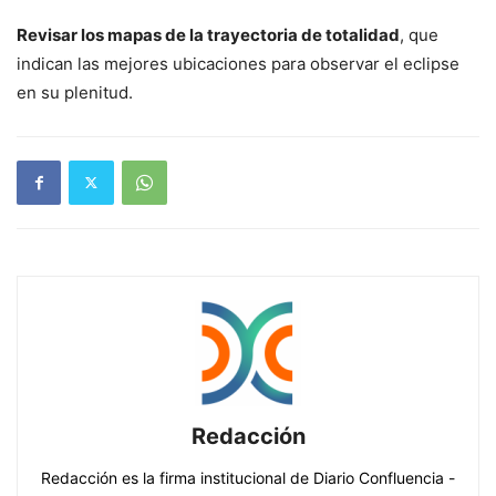
Revisar los mapas de la trayectoria de totalidad
, que
indican las mejores ubicaciones para observar el eclipse
en su plenitud.
Redacción
Redacción es la firma institucional de Diario Confluencia -