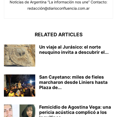
Noticias de Argentina “La información nos une” Contacto:
redacción@diarioconfluencia.com.ar
RELATED ARTICLES
Un viaje al Jurásico: el norte
neuquino invita a descubrir el...
San Cayetano: miles de fieles
marcharon desde Liniers hasta
Plaza de...
Femicidio de Agostina Vega: una
pericia acústica complicó a los