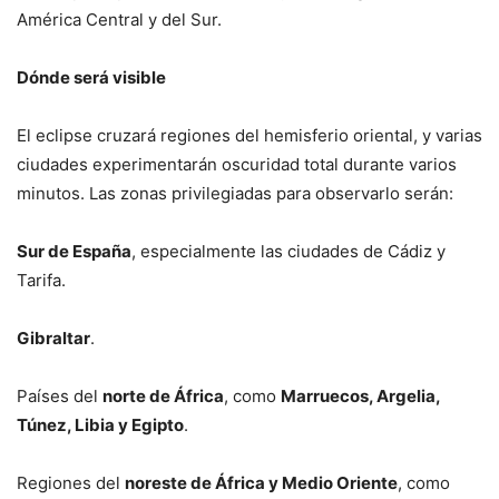
América Central y del Sur.
Dónde será visible
El eclipse cruzará regiones del hemisferio oriental, y varias
ciudades experimentarán oscuridad total durante varios
minutos. Las zonas privilegiadas para observarlo serán:
Sur de España
, especialmente las ciudades de Cádiz y
Tarifa.
Gibraltar
.
Países del
norte de África
, como
Marruecos, Argelia,
Túnez, Libia y Egipto
.
Regiones del
noreste de África y Medio Oriente
, como