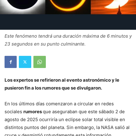
Este fenómeno tendrá una duración máxima de 6 minutos y
23 segundos en su punto culminante.
Los expertos se refirieron al evento astronómico y le
pusieron fin a los rumores que se divulgaron.
En los últimos días comenzaron a circular en redes
sociales
rumores
que aseguraban que este sábado 2 de
agosto de 2025 ocurriría un eclipse solar total visible en
distintos puntos del planeta. Sin embargo, la NASA salió al
cruce y desmintió rotundamente esta información.