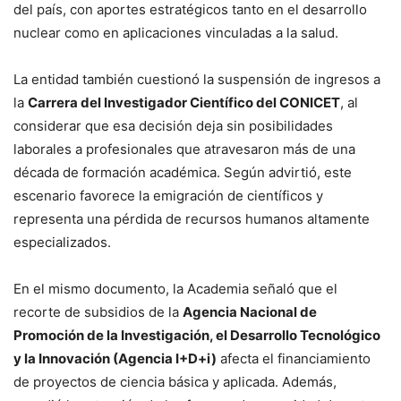
del país, con aportes estratégicos tanto en el desarrollo
nuclear como en aplicaciones vinculadas a la salud.
La entidad también cuestionó la suspensión de ingresos a
la
Carrera del Investigador Científico del CONICET
, al
considerar que esa decisión deja sin posibilidades
laborales a profesionales que atravesaron más de una
década de formación académica. Según advirtió, este
escenario favorece la emigración de científicos y
representa una pérdida de recursos humanos altamente
especializados.
En el mismo documento, la Academia señaló que el
recorte de subsidios de la
Agencia Nacional de
Promoción de la Investigación, el Desarrollo Tecnológico
y la Innovación (Agencia I+D+i)
afecta el financiamiento
de proyectos de ciencia básica y aplicada. Además,