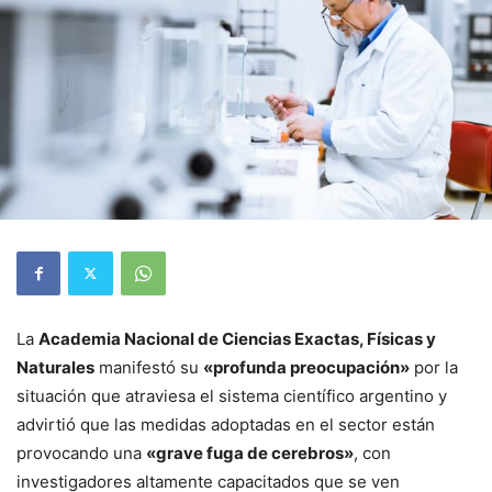
La
Academia Nacional de Ciencias Exactas, Físicas y
Naturales
manifestó su
«profunda preocupación»
por la
situación que atraviesa el sistema científico argentino y
advirtió que las medidas adoptadas en el sector están
provocando una
«grave fuga de cerebros»
, con
investigadores altamente capacitados que se ven