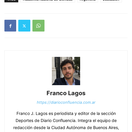
Franco Lagos
https://diarioconfluencia.com.ar
Franco J. Lagos es periodista y editor de la sección
Deportes de Diario Confluencia. Integra el equipo de
redacción desde la Ciudad Autónoma de Buenos Aires,