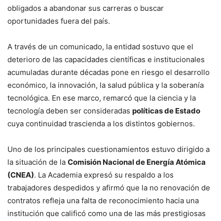
obligados a abandonar sus carreras o buscar
oportunidades fuera del país.
A través de un comunicado, la entidad sostuvo que el
deterioro de las capacidades científicas e institucionales
acumuladas durante décadas pone en riesgo el desarrollo
económico, la innovación, la salud pública y la soberanía
tecnológica. En ese marco, remarcó que la ciencia y la
tecnología deben ser consideradas
políticas de Estado
cuya continuidad trascienda a los distintos gobiernos.
Uno de los principales cuestionamientos estuvo dirigido a
la situación de la
Comisión Nacional de Energía Atómica
(CNEA)
. La Academia expresó su respaldo a los
trabajadores despedidos y afirmó que la no renovación de
contratos refleja una falta de reconocimiento hacia una
institución que calificó como una de las más prestigiosas