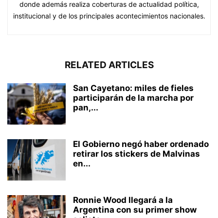
donde además realiza coberturas de actualidad política,
institucional y de los principales acontecimientos nacionales.
RELATED ARTICLES
San Cayetano: miles de fieles
participarán de la marcha por
pan,...
El Gobierno negó haber ordenado
retirar los stickers de Malvinas
en...
Ronnie Wood llegará a la
Argentina con su primer show