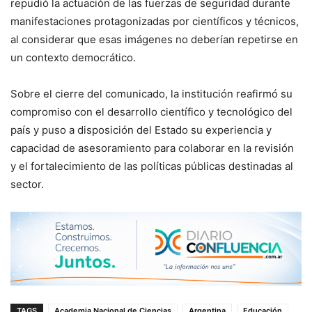
repudió la actuación de las fuerzas de seguridad durante
manifestaciones protagonizadas por científicos y técnicos,
al considerar que esas imágenes no deberían repetirse en
un contexto democrático.
Sobre el cierre del comunicado, la institución reafirmó su
compromiso con el desarrollo científico y tecnológico del
país y puso a disposición del Estado su experiencia y
capacidad de asesoramiento para colaborar en la revisión
y el fortalecimiento de las políticas públicas destinadas al
sector.
TAGS
Academia Nacional de Ciencias
Argentina
Educación