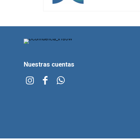
Nuestras cuentas