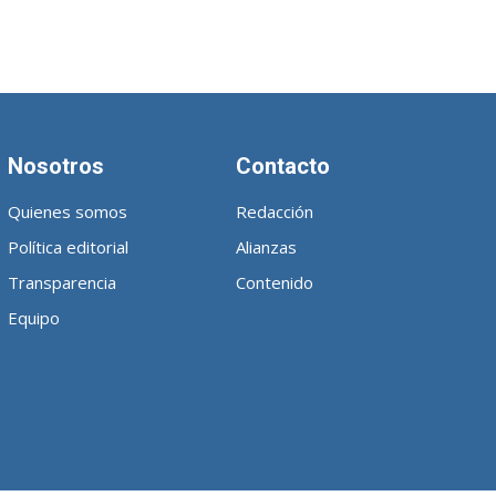
Nosotros
Contacto
Quienes somos
Redacción
Política editorial
Alianzas
Transparencia
Contenido
Equipo