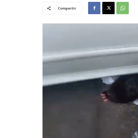
Compartir