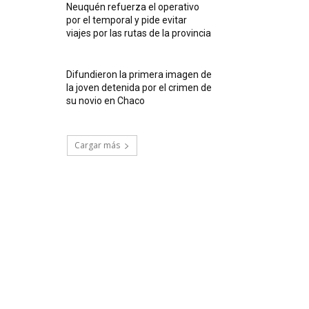
Neuquén refuerza el operativo
por el temporal y pide evitar
viajes por las rutas de la provincia
Difundieron la primera imagen de
la joven detenida por el crimen de
su novio en Chaco
Cargar más