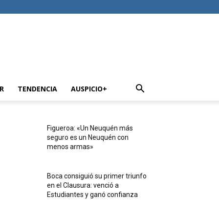
R
TENDENCIA
AUSPICIO+
Figueroa: «Un Neuquén más
seguro es un Neuquén con
menos armas»
Boca consiguió su primer triunfo
en el Clausura: venció a
Estudiantes y ganó confianza