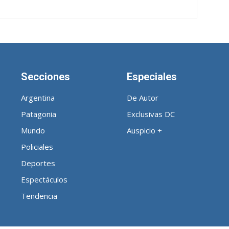
Secciones
Especiales
Argentina
De Autor
Patagonia
Exclusivas DC
Mundo
Auspicio +
Policiales
Deportes
Espectáculos
Tendencia