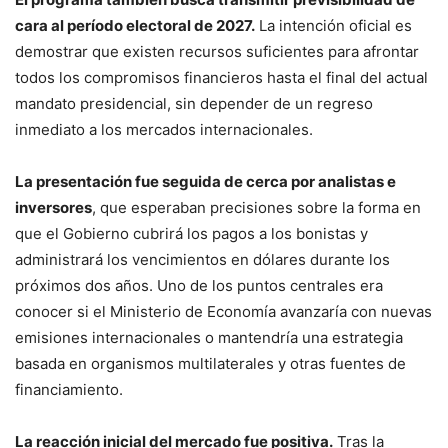
cara al período electoral de 2027.
La intención oficial es
demostrar que existen recursos suficientes para afrontar
todos los compromisos financieros hasta el final del actual
mandato presidencial, sin depender de un regreso
inmediato a los mercados internacionales.
La presentación fue seguida de cerca por analistas e
inversores
, que esperaban precisiones sobre la forma en
que el Gobierno cubrirá los pagos a los bonistas y
administrará los vencimientos en dólares durante los
próximos dos años. Uno de los puntos centrales era
conocer si el Ministerio de Economía avanzaría con nuevas
emisiones internacionales o mantendría una estrategia
basada en organismos multilaterales y otras fuentes de
financiamiento.
La reacción inicial del mercado fue positiva.
Tras la