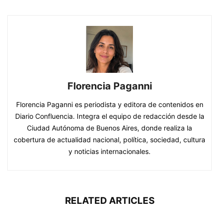
Florencia Paganni
Florencia Paganni es periodista y editora de contenidos en
Diario Confluencia. Integra el equipo de redacción desde la
Ciudad Autónoma de Buenos Aires, donde realiza la
cobertura de actualidad nacional, política, sociedad, cultura
y noticias internacionales.
RELATED ARTICLES