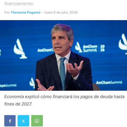
financiamiento.
Por
Florencia Paganni
-
lunes 6 de julio, 2026
Economía explicó cómo financiará los pagos de deuda hasta
fines de 2027.