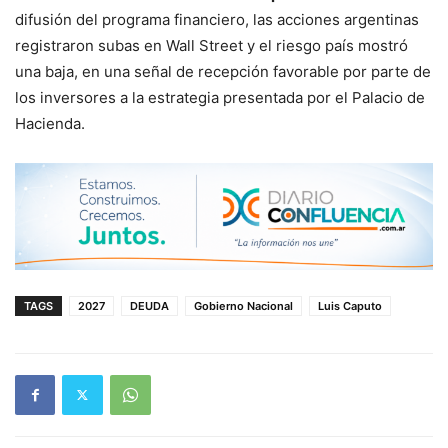
difusión del programa financiero, las acciones argentinas
registraron subas en Wall Street y el riesgo país mostró
una baja, en una señal de recepción favorable por parte de
los inversores a la estrategia presentada por el Palacio de
Hacienda.
TAGS
2027
DEUDA
Gobierno Nacional
Luis Caputo