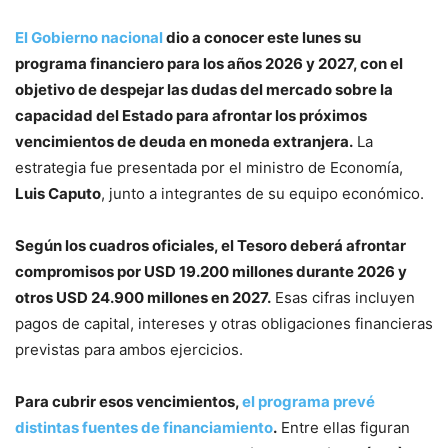
El Gobierno nacional
dio a conocer este lunes su
programa financiero para los años 2026 y 2027, con el
objetivo de despejar las dudas del mercado sobre la
capacidad del Estado para afrontar los próximos
vencimientos de deuda en moneda extranjera.
La
estrategia fue presentada por el ministro de Economía,
Luis Caputo
, junto a integrantes de su equipo económico.
Según los cuadros oficiales, el Tesoro deberá afrontar
compromisos por USD 19.200 millones durante 2026 y
otros USD 24.900 millones en 2027.
Esas cifras incluyen
pagos de capital, intereses y otras obligaciones financieras
previstas para ambos ejercicios.
Para cubrir esos vencimientos,
el programa prevé
distintas fuentes de financiamiento
.
Entre ellas figuran