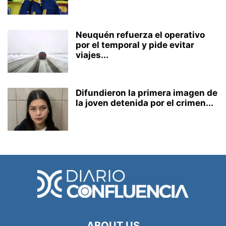
Neuquén refuerza el operativo
por el temporal y pide evitar
viajes...
Difundieron la primera imagen de
la joven detenida por el crimen...
ABOUT US