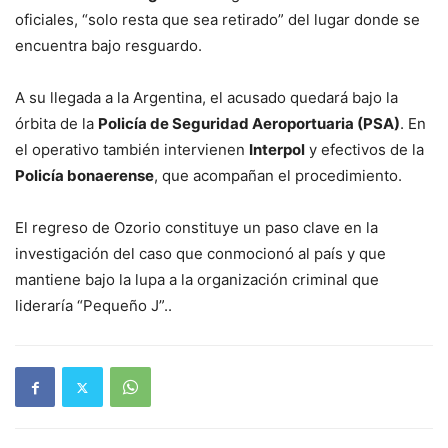
oficiales, “solo resta que sea retirado” del lugar donde se
encuentra bajo resguardo.
A su llegada a la Argentina, el acusado quedará bajo la
órbita de la
Policía de Seguridad Aeroportuaria (PSA)
. En
el operativo también intervienen
Interpol
y efectivos de la
Policía bonaerense
, que acompañan el procedimiento.
El regreso de Ozorio constituye un paso clave en la
investigación del caso que conmocionó al país y que
mantiene bajo la lupa a la organización criminal que
lideraría “Pequeño J”..