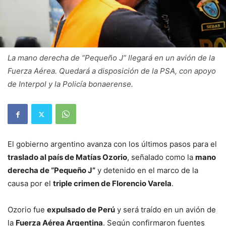
La mano derecha de “Pequeño J” llegará en un avión de la
Fuerza Aérea. Quedará a disposición de la PSA, con apoyo
de Interpol y la Policía bonaerense.
El gobierno argentino avanza con los últimos pasos para el
traslado al país de Matías Ozorio
, señalado como la
mano
derecha de “Pequeño J”
y detenido en el marco de la
causa por el
triple crimen de Florencio Varela
.
Ozorio fue
expulsado de Perú
y será traído en un avión de
la
Fuerza Aérea Argentina
. Según confirmaron fuentes