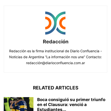
Redacción
Redacción es la firma institucional de Diario Confluencia -
Noticias de Argentina “La información nos une” Contacto:
redacción@diarioconfluencia.com.ar
RELATED ARTICLES
Boca consiguió su primer triunfo
en el Clausura: venció a
Estudiantes...