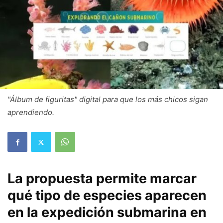
"Álbum de figuritas" digital para que los más chicos sigan
aprendiendo.
La propuesta permite marcar
qué tipo de especies aparecen
en la expedición submarina en