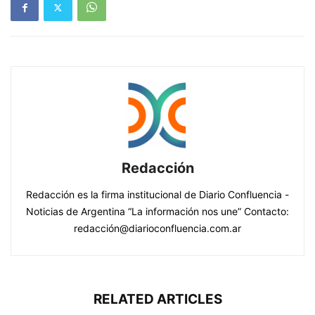
Redacción
Redacción es la firma institucional de Diario Confluencia -
Noticias de Argentina “La información nos une” Contacto:
redacción@diarioconfluencia.com.ar
RELATED ARTICLES