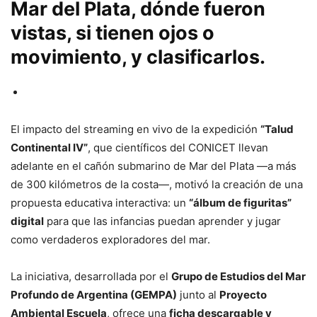
Mar del Plata, dónde fueron
vistas, si tienen ojos o
movimiento, y clasificarlos.
El impacto del streaming en vivo de la expedición
“Talud
Continental IV”
, que científicos del CONICET llevan
adelante en el cañón submarino de Mar del Plata —a más
de 300 kilómetros de la costa—, motivó la creación de una
propuesta educativa interactiva: un
“álbum de figuritas”
digital
para que las infancias puedan aprender y jugar
como verdaderos exploradores del mar.
La iniciativa, desarrollada por el
Grupo de Estudios del Mar
Profundo de Argentina (GEMPA)
junto al
Proyecto
Ambiental Escuela
, ofrece una
ficha descargable y