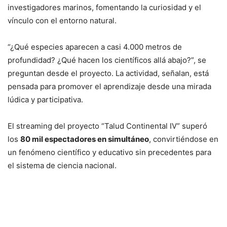
investigadores marinos, fomentando la curiosidad y el
vínculo con el entorno natural.
“¿Qué especies aparecen a casi 4.000 metros de
profundidad? ¿Qué hacen los científicos allá abajo?”, se
preguntan desde el proyecto. La actividad, señalan, está
pensada para promover el aprendizaje desde una mirada
lúdica y participativa.
El streaming del proyecto “Talud Continental IV” superó
los
80 mil espectadores en simultáneo
, convirtiéndose en
un fenómeno científico y educativo sin precedentes para
el sistema de ciencia nacional.