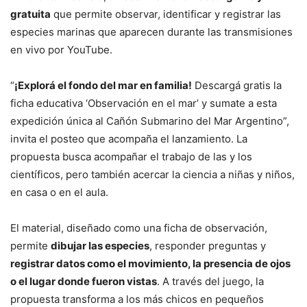
gratuita
que permite observar, identificar y registrar las
especies marinas que aparecen durante las transmisiones
en vivo por YouTube.
“
¡Explorá el fondo del mar en familia!
Descargá gratis la
ficha educativa ‘Observación en el mar’ y sumate a esta
expedición única al Cañón Submarino del Mar Argentino”,
invita el posteo que acompaña el lanzamiento. La
propuesta busca acompañar el trabajo de las y los
científicos, pero también acercar la ciencia a niñas y niños,
en casa o en el aula.
El material, diseñado como una ficha de observación,
permite
dibujar las especies
, responder preguntas y
registrar datos como el movimiento, la presencia de ojos
o el lugar donde fueron vistas
. A través del juego, la
propuesta transforma a los más chicos en pequeños