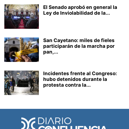
El Senado aprobó en general la
Ley de Inviolabilidad de la...
San Cayetano: miles de fieles
participarán de la marcha por
pan,...
Incidentes frente al Congreso:
hubo detenidos durante la
protesta contra la...