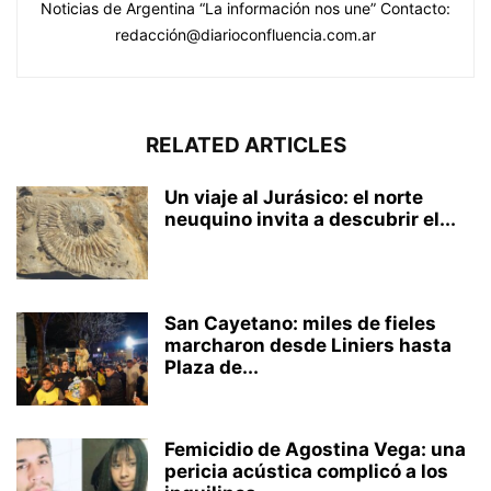
Noticias de Argentina “La información nos une” Contacto:
redacción@diarioconfluencia.com.ar
RELATED ARTICLES
Un viaje al Jurásico: el norte
neuquino invita a descubrir el...
San Cayetano: miles de fieles
marcharon desde Liniers hasta
Plaza de...
Femicidio de Agostina Vega: una
pericia acústica complicó a los