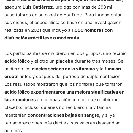
asegura
Luis Gutiérrez
, urólogo con más de 298 mil
suscriptores en su canal de YouTube. Para fundamentar
sus dichos, el especialista se basó en una investigación
realizada en 2021 que incluyó a
1.000 hombres con
disfunción eréctil leve o moderada
.
Los participantes se dividieron en dos grupos: uno recibió
ácido fólico
y el otro un
placebo
durante tres meses. Se
midieron los
niveles séricos de la vitamina
y la
función
eréctil
antes y después del período de suplementación.
Los resultados mostraron que los hombres que tomaron
ácido fólico experimentaron una mejora significativa en
las erecciones
en comparación con los que recibieron
placebo. Incluso, quienes no recibieron la vitamina
mantenían
concentraciones bajas en sangre
, y si ya
tenían erecciones más débiles, sus valores descendían
aún más.