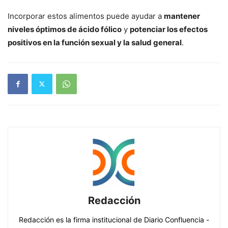
Incorporar estos alimentos puede ayudar a
mantener
niveles óptimos de ácido fólico
y
potenciar los efectos
positivos en la función sexual y la salud general
.
Redacción
Redacción es la firma institucional de Diario Confluencia -