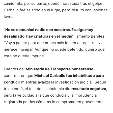
camioneta, por su parte, quedó incrustada tras el golpe.
Carballo fue asistido en el lugar, pero resultó con lesiones
leves.
“
No se comunicó nadie con nosotros. Es algo muy
desalmado, hay criaturas en el medio
”, lamentó Benítez.
“Voy a pelear para que nunca más le den el registro. No
merece manejar. Aunque no quede detenido, quiero que
esto no quede impune”.
Fuentes del
Ministerio de Transporte bonaerense
confirmaron que
Michael Carballo fue inhabilitado para
conducir
mientras avanza la investigación judicial. Según
trascendió, el test de alcoholemia dio
resultado negativo
,
pero la velocidad a la que conducía y la imprudencia
registrada por las cámaras lo comprometen gravemente.