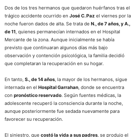
Dos de los tres hermanos que quedaron huérfanos tras el
trágico accidente ocurrido en
José C. Paz
el viernes por la
noche fueron dados de alta. Se trata de
N., de 7 años, y A.,
de 11
, quienes permanecían internados en el Hospital
Mercante de la zona. Aunque inicialmente se había
previsto que continuaran algunos días más bajo
observación y contención psicológica, la familia decidió
que completaran la recuperación en su hogar.
En tanto,
S., de 14 años
, la mayor de los hermanos, sigue
internada en el
Hospital Garrahan
, donde se encuentra
con
pronóstico reservado
. Según fuentes médicas, la
adolescente recuperó la consciencia durante la noche,
aunque posteriormente fue sedada nuevamente para
favorecer su recuperación.
El siniestro, que
costó la vida a sus padres
, se produjo el