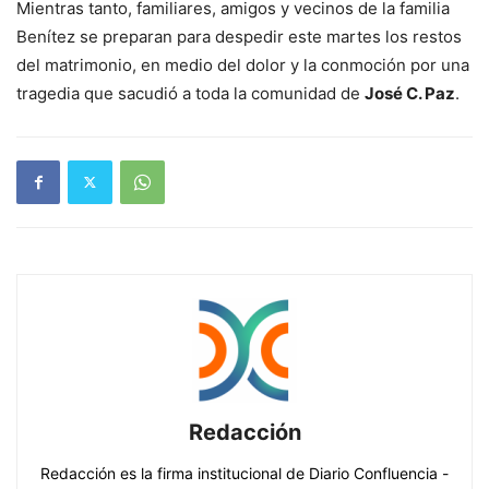
Mientras tanto, familiares, amigos y vecinos de la familia
Benítez se preparan para despedir este martes los restos
del matrimonio, en medio del dolor y la conmoción por una
tragedia que sacudió a toda la comunidad de
José C. Paz
.
Redacción
Redacción es la firma institucional de Diario Confluencia -