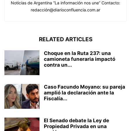
Noticias de Argentina “La información nos une” Contacto:
redacción@diarioconfluencia.com.ar
RELATED ARTICLES
Choque en la Ruta 237: una
camioneta funeraria impactó
contra un...
Caso Facundo Moyano: su pareja
amplió la declaración ante la
Fiscalía...
El Senado debate la Ley de
Propiedad Privada en una