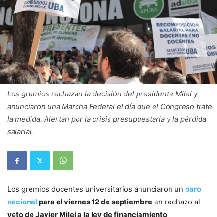
Los gremios rechazan la decisión del presidente Milei y
anunciaron una Marcha Federal el día que el Congreso trate
la medida. Alertan por la crisis presupuestaria y la pérdida
salarial.
Los gremios docentes universitarios anunciaron un
paro
nacional
para el viernes 12 de septiembre
en rechazo al
veto de Javier Milei a la ley de financiamiento