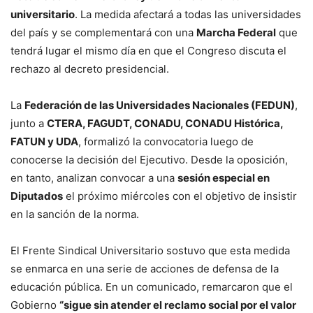
universitario
. La medida afectará a todas las universidades
del país y se complementará con una
Marcha Federal
que
tendrá lugar el mismo día en que el Congreso discuta el
rechazo al decreto presidencial.
La
Federación de las Universidades Nacionales (FEDUN)
,
junto a
CTERA, FAGUDT, CONADU, CONADU Histórica,
FATUN y UDA
, formalizó la convocatoria luego de
conocerse la decisión del Ejecutivo. Desde la oposición,
en tanto, analizan convocar a una
sesión especial en
Diputados
el próximo miércoles con el objetivo de insistir
en la sanción de la norma.
El Frente Sindical Universitario sostuvo que esta medida
se enmarca en una serie de acciones de defensa de la
educación pública. En un comunicado, remarcaron que el
Gobierno
“sigue sin atender el reclamo social por el valor