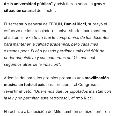
de la universidad pública”
y advirtieron sobre la
grave
situación salarial
del sector.
El secretario general de FEDUN,
Daniel Ricci
, subrayó el
esfuerzo de los trabajadores universitarios para sostener
el sistema:
“Existe un fuerte compromiso de los docentes
para mantener la calidad académica, pero cada mes
estamos peor. El año pasado perdimos más del 50% de
poder adquisitivo y con aumentos del 1% mensual
seguimos atrás de la inflación”
.
Además del paro, los gremios preparan una
movilización
masiva en todo el país
para presionar al Congreso a
revertir el veto.
“Queremos que los diputados insistan con
la ley y no permitan este retroceso”
, afirmó Ricci.
El rechazo a la decisión de Milei también se hizo sentir en