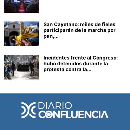
San Cayetano: miles de fieles
participarán de la marcha por
pan,...
Incidentes frente al Congreso:
hubo detenidos durante la
protesta contra la...