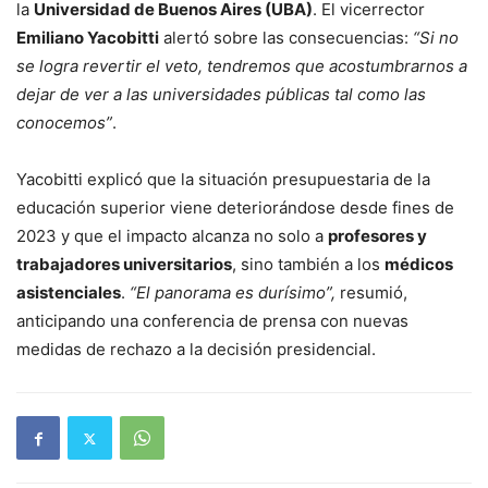
la
Universidad de Buenos Aires (UBA)
. El vicerrector
Emiliano Yacobitti
alertó sobre las consecuencias:
“Si no
se logra revertir el veto, tendremos que acostumbrarnos a
dejar de ver a las universidades públicas tal como las
conocemos”
.
Yacobitti explicó que la situación presupuestaria de la
educación superior viene deteriorándose desde fines de
2023 y que el impacto alcanza no solo a
profesores y
trabajadores universitarios
, sino también a los
médicos
asistenciales
.
“El panorama es durísimo”,
resumió,
anticipando una conferencia de prensa con nuevas
medidas de rechazo a la decisión presidencial.