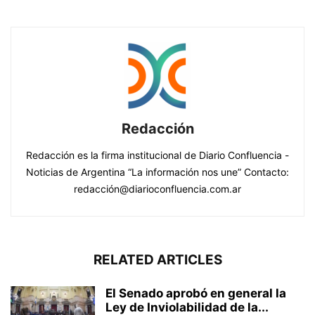
Redacción
Redacción es la firma institucional de Diario Confluencia -
Noticias de Argentina “La información nos une” Contacto:
redacción@diarioconfluencia.com.ar
RELATED ARTICLES
El Senado aprobó en general la
Ley de Inviolabilidad de la...