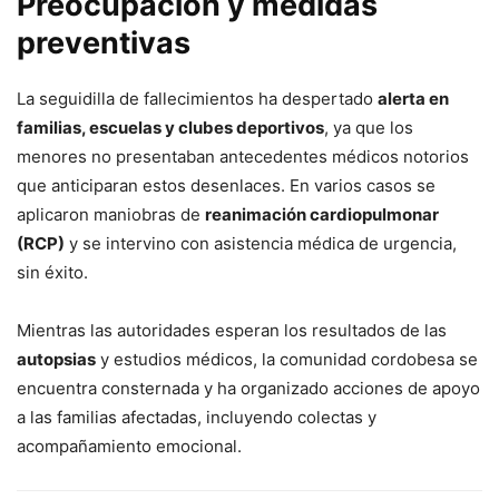
Preocupación y medidas
preventivas
La seguidilla de fallecimientos ha despertado
alerta en
familias, escuelas y clubes deportivos
, ya que los
menores no presentaban antecedentes médicos notorios
que anticiparan estos desenlaces. En varios casos se
aplicaron maniobras de
reanimación cardiopulmonar
(RCP)
y se intervino con asistencia médica de urgencia,
sin éxito.
Mientras las autoridades esperan los resultados de las
autopsias
y estudios médicos, la comunidad cordobesa se
encuentra consternada y ha organizado acciones de apoyo
a las familias afectadas, incluyendo colectas y
acompañamiento emocional.