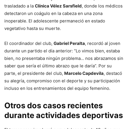
trasladado a la
Clínica Vélez Sarsfield
, donde los médicos
detectaron un coágulo en la cabeza en una zona
inoperable. El adolescente permaneció en estado
vegetativo hasta su muerte.
El coordinador del club,
Gabriel Peralta
, recordó al joven
durante un partido el día anterior: “Lo vimos bien, estaba
bien, no presentaba ningún problema… nos abrazamos sin
saber que sería el último abrazo que le daría”. Por su
parte, el presidente del club,
Marcelo Capdevila
, destacó
su alegría, compromiso con el deporte y su participación
incluso en los entrenamientos del equipo femenino.
Otros dos casos recientes
durante actividades deportivas