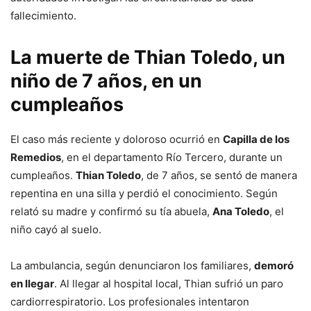
fallecimiento.
La muerte de Thian Toledo, un
niño de 7 años, en un
cumpleaños
El caso más reciente y doloroso ocurrió en
Capilla de los
Remedios
, en el departamento Río Tercero, durante un
cumpleaños.
Thian Toledo
, de 7 años, se sentó de manera
repentina en una silla y perdió el conocimiento. Según
relató su madre y confirmó su tía abuela,
Ana Toledo
, el
niño cayó al suelo.
La ambulancia, según denunciaron los familiares,
demoró
en llegar
. Al llegar al hospital local, Thian sufrió un paro
cardiorrespiratorio. Los profesionales intentaron