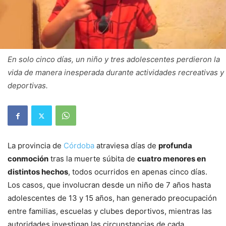
En solo cinco días, un niño y tres adolescentes perdieron la
vida de manera inesperada durante actividades recreativas y
deportivas.
La provincia de
Córdoba
atraviesa días de
profunda
conmoción
tras la muerte súbita de
cuatro menores en
distintos hechos
, todos ocurridos en apenas cinco días.
Los casos, que involucran desde un niño de 7 años hasta
adolescentes de 13 y 15 años, han generado preocupación
entre familias, escuelas y clubes deportivos, mientras las
autoridades investigan las circunstancias de cada