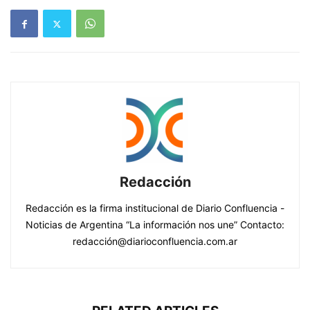
Redacción
Redacción es la firma institucional de Diario Confluencia -
Noticias de Argentina “La información nos une” Contacto:
redacción@diarioconfluencia.com.ar