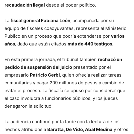
recaudación ilegal
desde el poder político.
La
fiscal general Fabiana León
, acompañada por su
equipo de fiscales coadyuvantes, representa al Ministerio
Público en un proceso que podría extenderse por
varios
años
, dado que están citados
más de 440 testigos
.
En esta primera jornada, el tribunal también
rechazó un
pedido de suspensión del juicio
presentado por el
empresario
Patricio Gerbi
, quien ofrecía realizar tareas
comunitarias y pagar 209 millones de pesos a cambio de
evitar el proceso. La fiscalía se opuso por considerar que
el caso involucra a funcionarios públicos, y los jueces
denegaron la solicitud.
La audiencia continuó por la tarde con la lectura de los
hechos atribuidos a
Baratta, De Vido, Abal Medina
y otros