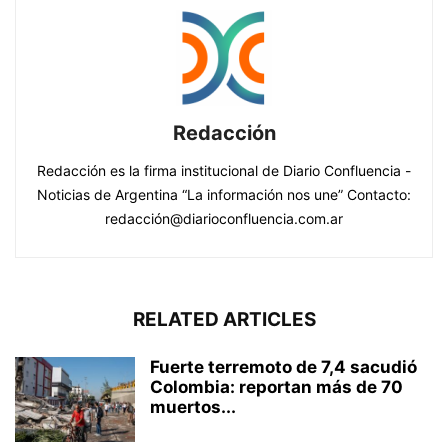
Redacción
Redacción es la firma institucional de Diario Confluencia -
Noticias de Argentina “La información nos une” Contacto:
redacción@diarioconfluencia.com.ar
RELATED ARTICLES
Fuerte terremoto de 7,4 sacudió
Colombia: reportan más de 70
muertos...