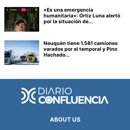
«Es una emergencia
humanitaria»: Ortiz Luna alertó
por la situación de...
Neuquén tiene 1.581 camiones
varados por el temporal y Pino
Hachado...
ABOUT US