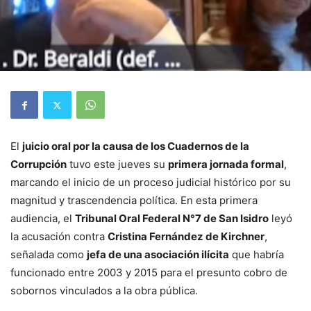
El
juicio oral por la causa de los Cuadernos de la
Corrupción
tuvo este jueves su
primera jornada formal
,
marcando el inicio de un proceso judicial histórico por su
magnitud y trascendencia política. En esta primera
audiencia, el
Tribunal Oral Federal N°7 de San Isidro
leyó
la acusación contra
Cristina Fernández de Kirchner
,
señalada como
jefa de una asociación ilícita
que habría
funcionado entre 2003 y 2015 para el presunto cobro de
sobornos vinculados a la obra pública.