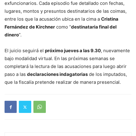
exfuncionarios. Cada episodio fue detallado con fechas,
lugares, montos y presuntos destinatarios de las coimas,
entre los que la acusación ubica en la cima a
Cristina
Fernández de Kirchner
como “
destinataria final del
dinero
”.
El juicio seguirá el
próximo jueves a las 9.30
, nuevamente
bajo modalidad virtual. En las próximas semanas se
completará la lectura de las acusaciones para luego abrir
paso a las
declaraciones indagatorias
de los imputados,
que la fiscalía pretende realizar de manera presencial.