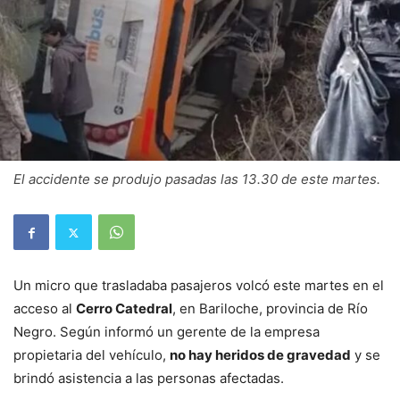
El accidente se produjo pasadas las 13.30 de este martes.
Un micro que trasladaba pasajeros volcó este martes en el
acceso al
Cerro Catedral
, en Bariloche, provincia de Río
Negro. Según informó un gerente de la empresa
propietaria del vehículo,
no hay heridos de gravedad
y se
brindó asistencia a las personas afectadas.