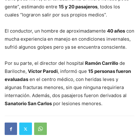
gente”, estimando entre
15 y 20 pasajeros
, todos los
cuales “lograron salir por sus propios medios”.
El conductor, un hombre de aproximadamente
40 años
con
mucha experiencia en manejo en condiciones invernales,
sufrió algunos golpes pero ya se encuentra consciente.
Por su parte, el director del hospital
Ramón Carrillo
de
Bariloche,
Víctor Parodi
, informó que
15 personas fueron
evaluadas
en el centro médico, con heridas leves y
algunas fracturas menores, sin que ninguna requiriera
internación. Además, dos pasajeros fueron derivados al
Sanatorio San Carlos
por lesiones menores.