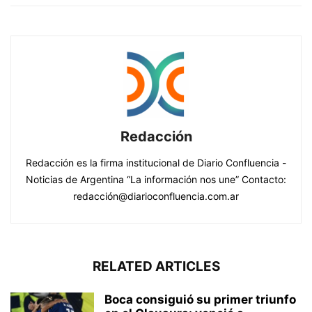
Redacción
Redacción es la firma institucional de Diario Confluencia -
Noticias de Argentina “La información nos une” Contacto:
redacción@diarioconfluencia.com.ar
RELATED ARTICLES
Boca consiguió su primer triunfo