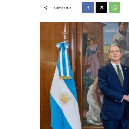
Compartir