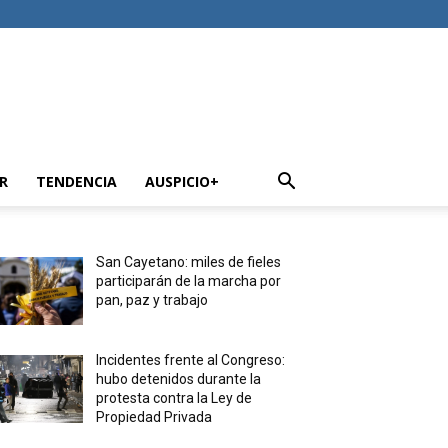
R
TENDENCIA
AUSPICIO+
San Cayetano: miles de fieles
participarán de la marcha por
pan, paz y trabajo
Incidentes frente al Congreso:
hubo detenidos durante la
protesta contra la Ley de
Propiedad Privada