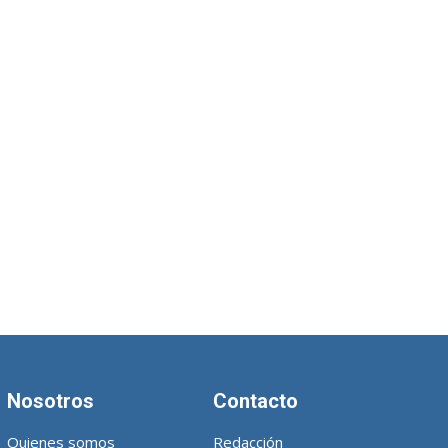
Nosotros
Contacto
Quienes somos
Redacción