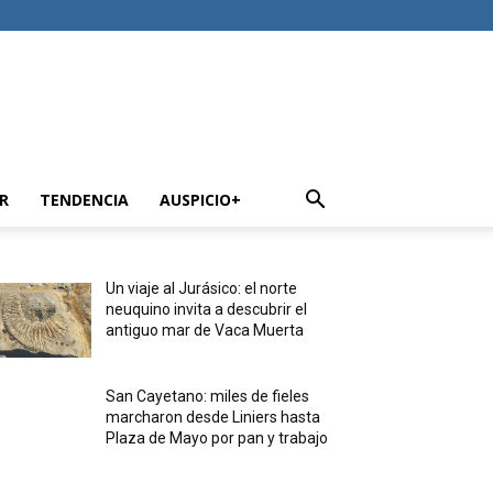
R
TENDENCIA
AUSPICIO+
Un viaje al Jurásico: el norte
neuquino invita a descubrir el
antiguo mar de Vaca Muerta
San Cayetano: miles de fieles
marcharon desde Liniers hasta
Plaza de Mayo por pan y trabajo