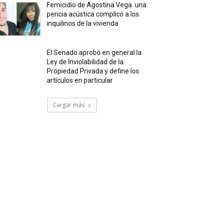
Femicidio de Agostina Vega: una
pericia acústica complicó a los
inquilinos de la vivienda
El Senado aprobó en general la
Ley de Inviolabilidad de la
Propiedad Privada y define los
artículos en particular
Cargar más