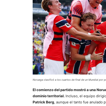
Noruega clasificó a los cuartos de final de un Mundial por 
El comienzo del partido mostró a una Noru
dominio territorial.
Incluso, el equipo dirig
Patrick Berg
, aunque el tanto fue anulado po