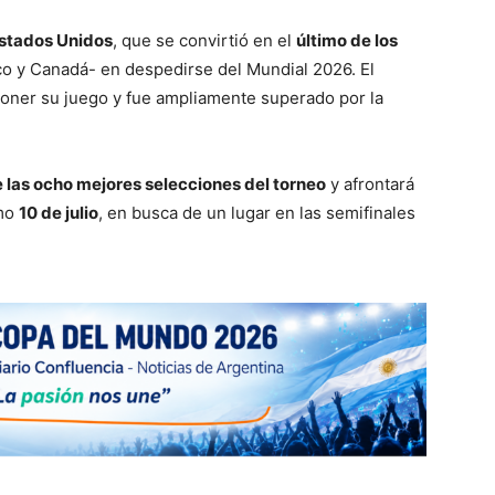
Estados Unidos
, que se convirtió en el
último de los
o y Canadá- en despedirse del Mundial 2026. El
poner su juego y fue ampliamente superado por la
e las ocho mejores selecciones del torneo
y afrontará
imo
10 de julio
, en busca de un lugar en las semifinales