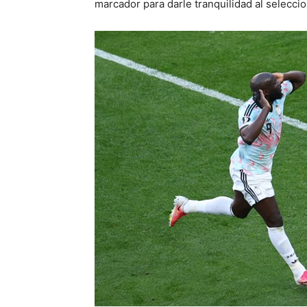
marcador para darle tranquilidad al selecci