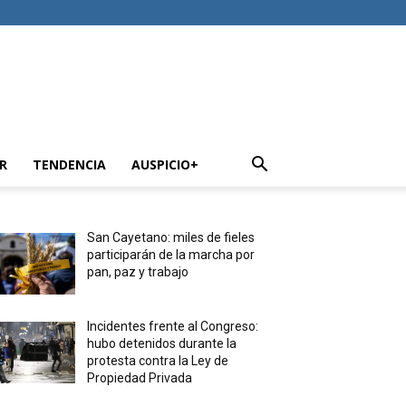
R
TENDENCIA
AUSPICIO+
San Cayetano: miles de fieles
participarán de la marcha por
pan, paz y trabajo
Incidentes frente al Congreso:
hubo detenidos durante la
protesta contra la Ley de
Propiedad Privada