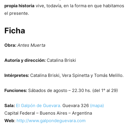
propia historia
vive, todavía, en la forma en que habitamos
el presente.
Ficha
Obra:
Antes Muerta
Autoría y dirección:
Catalina Briski
Intérpretes:
Catalina Briski, Vera Spinetta y Tomás Melillo.
Funciones:
Sábados de agosto – 22.30 hs. (del 1° al 29)
Sala:
El Galpón de Guevara.
Guevara 326
(mapa)
Capital Federal – Buenos Aires – Argentina
Web
:
http://www.galpondeguevara.com