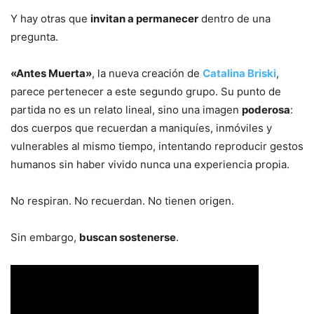
Y hay otras que
invitan a permanecer
dentro de una
pregunta.
«Antes Muerta»
, la nueva creación de
Catalina Briski
,
parece pertenecer a este segundo grupo. Su punto de
partida no es un relato lineal, sino una imagen
poderosa
:
dos cuerpos que recuerdan a maniquíes, inmóviles y
vulnerables al mismo tiempo, intentando reproducir gestos
humanos sin haber vivido nunca una experiencia propia.
No respiran. No recuerdan. No tienen origen.
Sin embargo,
buscan sostenerse
.