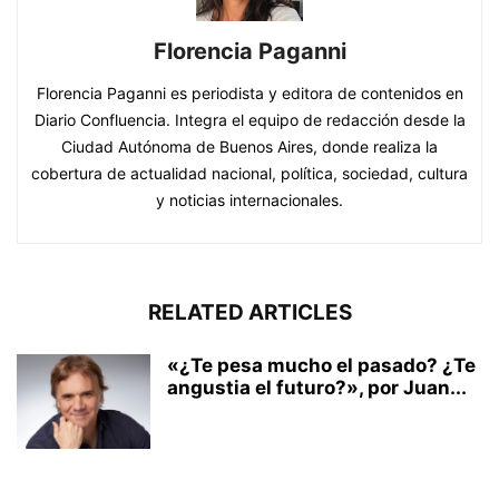
Florencia Paganni
Florencia Paganni es periodista y editora de contenidos en
Diario Confluencia. Integra el equipo de redacción desde la
Ciudad Autónoma de Buenos Aires, donde realiza la
cobertura de actualidad nacional, política, sociedad, cultura
y noticias internacionales.
RELATED ARTICLES
«¿Te pesa mucho el pasado? ¿Te
angustia el futuro?», por Juan...