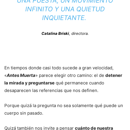
UNA PUESTA, UN MOVIMIENTO
INFINITO Y UNA QUIETUD
INQUIETANTE.
Catalina Briski
, directora.
En tiempos donde casi todo sucede a gran velocidad,
«
Antes Muerta
» parece elegir otro camino: el de
detener
la mirada y preguntarse
qué permanece cuando
desaparecen las referencias que nos definen.
Porque quizá la pregunta no sea solamente qué puede un
cuerpo sin pasado.
Quizá también nos invite a pensar
cuánto de nuestra