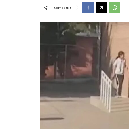
Compartir