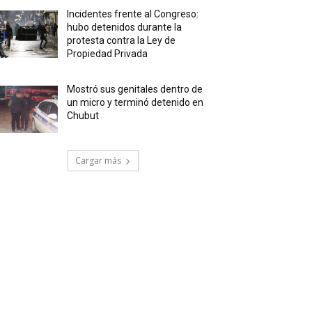
Incidentes frente al Congreso:
hubo detenidos durante la
protesta contra la Ley de
Propiedad Privada
Mostró sus genitales dentro de
un micro y terminó detenido en
Chubut
Cargar más