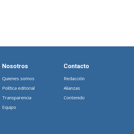
Nosotros
Contacto
Quienes somos
Redacción
Política editorial
Alianzas
Transparencia
Contenido
Equipo