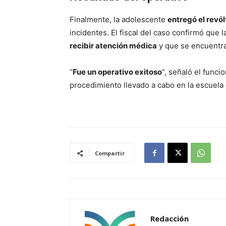
Finalmente, la adolescente
entregó el revólv
incidentes. El fiscal del caso confirmó que 
recibir atención médica
y que se encuentr
“
Fue un operativo exitoso
”, señaló el funcio
procedimiento llevado a cabo en la escuela 
Compartir
Redacción