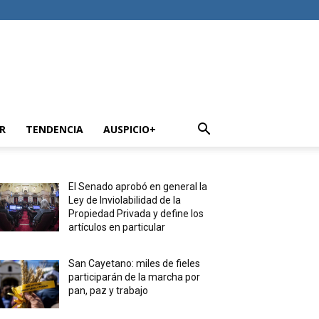
R
TENDENCIA
AUSPICIO+
El Senado aprobó en general la
Ley de Inviolabilidad de la
Propiedad Privada y define los
artículos en particular
San Cayetano: miles de fieles
participarán de la marcha por
pan, paz y trabajo